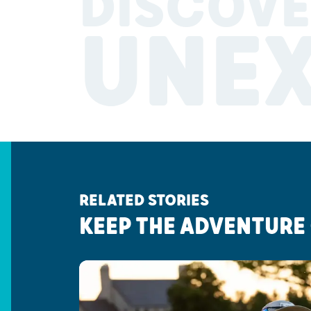
DISCOVE
UNE
RELATED STORIES
KEEP THE ADVENTURE